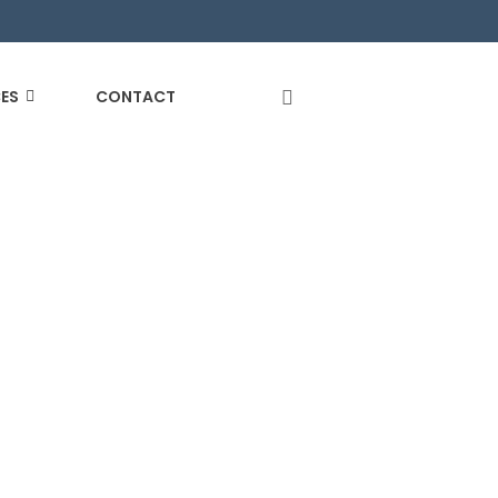
ES
CONTACT